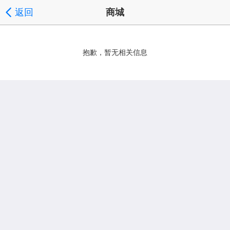
返回
商城
抱歉，暂无相关信息